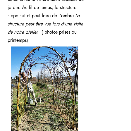
jardin. Au fil du temps, la structure
s'épaissit et peut faire de l'ombre
La
structure peut être vue lors d'une visite
de notre atelier.
( photos prises au
printemps)