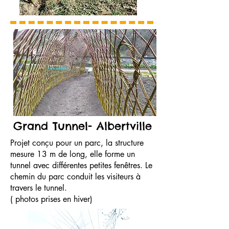
Grand Tunnel- Albertville
Projet conçu pour un parc, la structure
mesure 13 m de long, elle forme un
tunnel avec différentes petites fenêtres. Le
chemin du parc conduit les visiteurs à
travers le tunnel.
( photos prises en hiver)