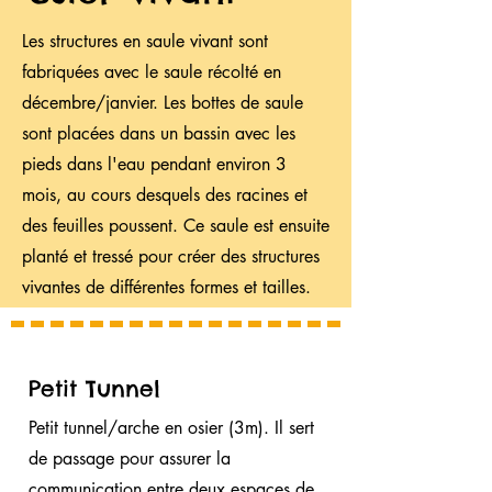
Les structures en saule vivant sont
fabriquées avec le saule récolté en
décembre/janvier. Les bottes de saule
sont placées dans un bassin avec les
pieds dans l'eau pendant environ 3
mois, au cours desquels des racines et
des feuilles poussent. Ce saule est ensuite
planté et tressé pour créer des structures
vivantes de différentes formes et tailles.
Petit Tunnel
Petit tunnel/arche en osier (3m). Il sert
de passage pour assurer la
communication entre deux espaces de