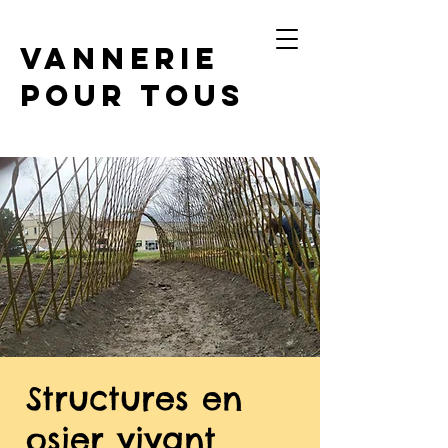
Vannerie
Pour Tous
Structures en
osier vivant