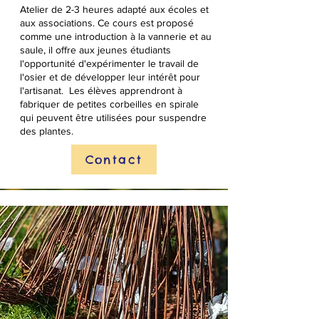
Atelier de 2-3 heures adapté aux écoles et
aux associations. Ce cours est proposé
comme une introduction à la vannerie et au
saule, il offre aux jeunes étudiants
l'opportunité d'expérimenter le travail de
l'osier et de développer leur intérêt pour
l'artisanat. Les élèves apprendront à
fabriquer de petites corbeilles en spirale
qui peuvent être utilisées pour suspendre
des plantes.
Contact