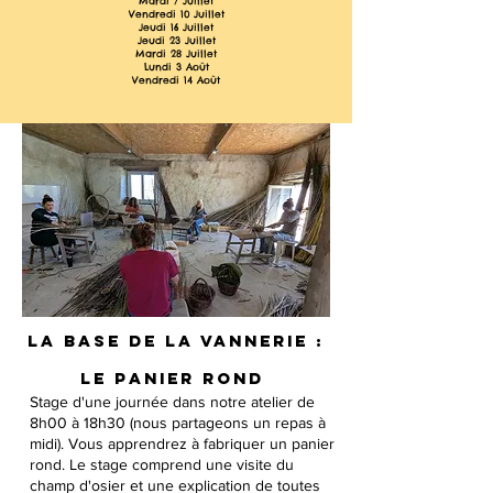
Mardi 7 Juillet
Vendredi 10 Juillet
Jeudi 16 Juillet
Jeudi 23 Juillet
Mardi 28 Juillet
Lundi 3 Août
Vendredi 14 Août
La base de la vannerie :
le panier rond
Stage d'une journée dans notre atelier de
8h00 à 18h30 (nous partageons un repas à
midi). Vous apprendrez à fabriquer un panier
rond. Le stage comprend une visite du
champ d'osier et une explication de toutes