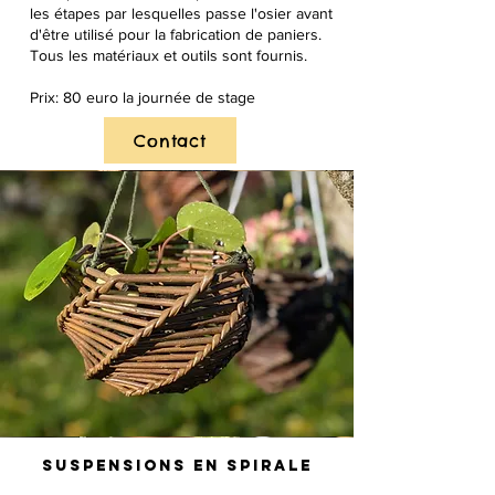
les étapes par lesquelles passe l'osier avant
d'être utilisé pour la fabrication de paniers.
Tous les matériaux et outils sont fournis.
Prix: 80 euro la journée de stage
Contact
Suspensions en spirale