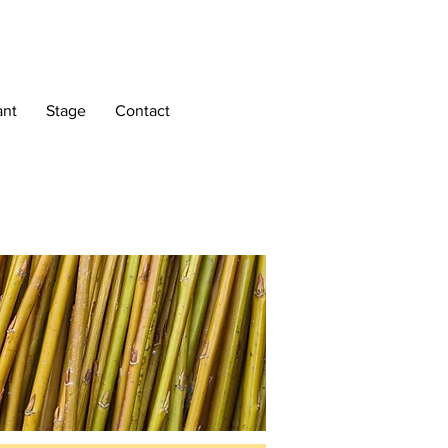
ant
Stage
Contact