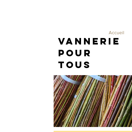
Accueil
Vannerie
Pour
Tous