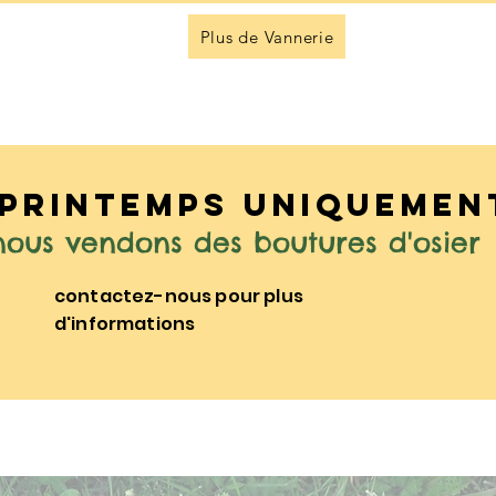
Plus de Vannerie
printemps uniquement
nous vendons des boutures d'osier
contactez-nous pour plus
d'informations